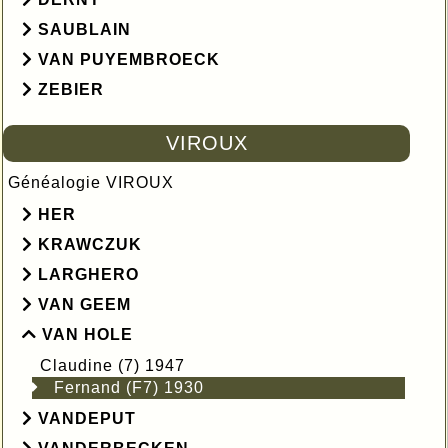
SAUBLAIN
VAN PUYEMBROECK
ZEBIER
VIROUX
Généalogie VIROUX
HER
KRAWCZUK
LARGHERO
VAN GEEM
VAN HOLE
Claudine (7) 1947
Fernand (F7) 1930
VANDEPUT