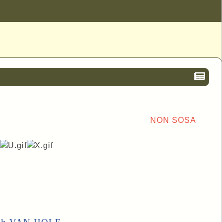
NON SOSA