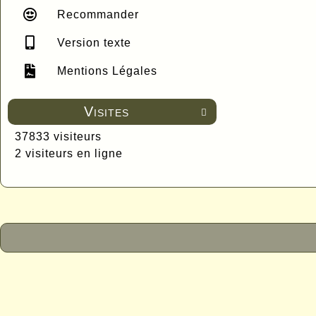
Recommander
Version texte
Mentions Légales
Visites

37833 visiteurs
2 visiteurs en ligne
P