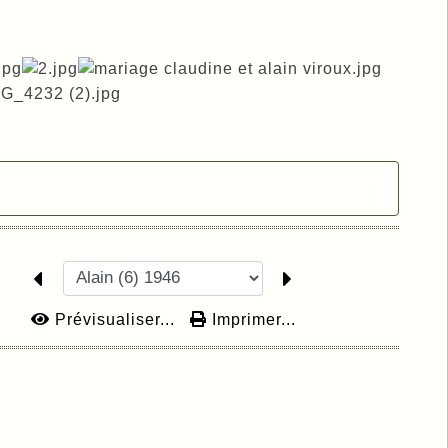
Prévisualiser...
Imprimer...