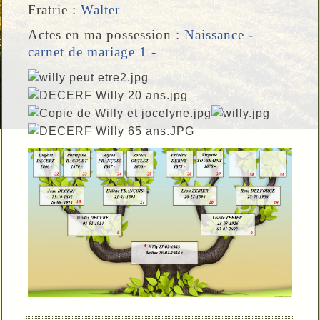
Fratrie :
Walter
Actes en ma possession :
Naissance -
carnet de mariage 1 -