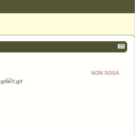
NON SOSA