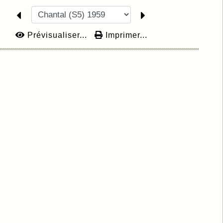
Prévisualiser...
Imprimer...