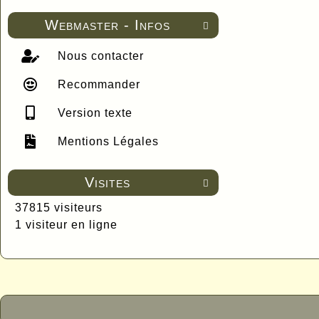
Webmaster - Infos

Nous contacter
Recommander
Version texte
Mentions Légales
Visites

37815 visiteurs
1 visiteur en ligne