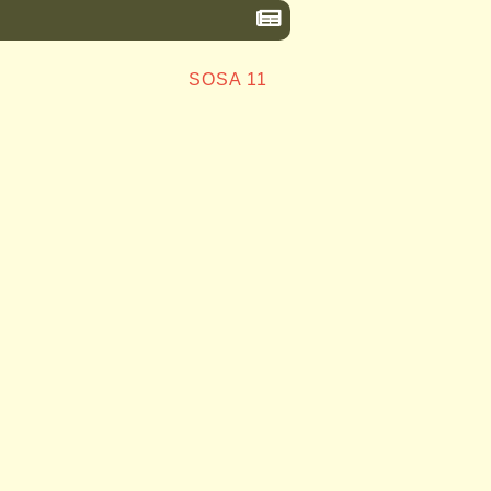
SOSA 11