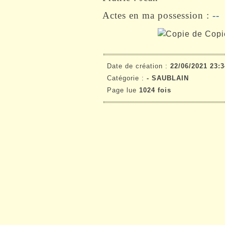
Actes en ma possession :
--
Date de création :
22/06/2021 23:3
Catégorie :
- SAUBLAIN
Page lue
1024 fois