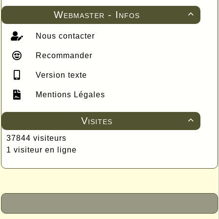
Webmaster - Infos

Nous contacter
Recommander
Version texte
Mentions Légales
Visites

37844 visiteurs
1 visiteur en ligne